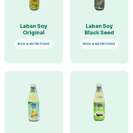
Laban Soy
Laban Soy
Original
Black Seed
RICH & NUTRITIOUS
RICH & NUTRITIOUS