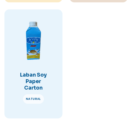
Laban Soy
Paper
Carton
NATURAL