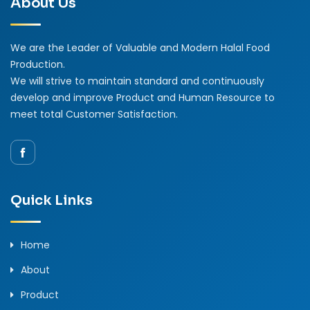
About Us
We are the Leader of Valuable and Modern Halal Food
Production.
We will strive to maintain standard and continuously
develop and improve Product and Human Resource to
meet total Customer Satisfaction.
Quick Links
Home
About
Product