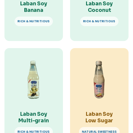
Laban Soy
Laban Soy
Banana
Coconut
RICH & NUTRITIOUS
RICH & NUTRITIOUS
Laban Soy
Laban Soy
Multi-grain
Low Sugar
RICH & NUTRITIOUS
NATURAL SWEETNESS