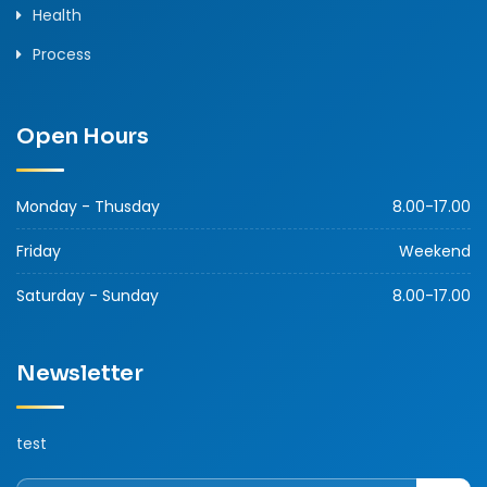
Health
Process
Open Hours
Monday - Thusday
8.00-17.00
Friday
Weekend
Saturday - Sunday
8.00-17.00
Newsletter
test