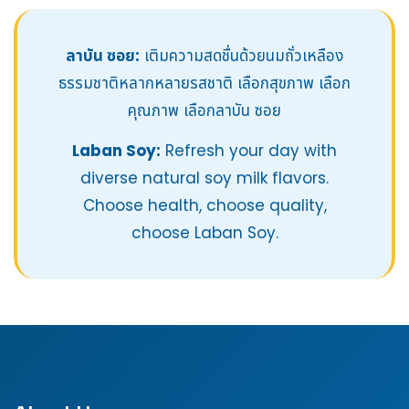
ลาบัน ซอย:
เติมความสดชื่นด้วยนมถั่วเหลือง
ธรรมชาติหลากหลายรสชาติ เลือกสุขภาพ เลือก
คุณภาพ เลือกลาบัน ซอย
Laban Soy:
Refresh your day with
diverse natural soy milk flavors.
Choose health, choose quality,
choose Laban Soy.