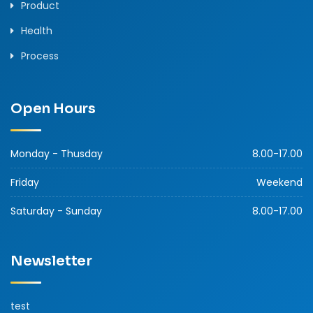
Product
Health
Process
Open Hours
Monday - Thusday
8.00-17.00
Friday
Weekend
Saturday - Sunday
8.00-17.00
Newsletter
test