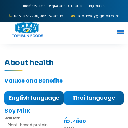
เปิดทำการ : เสาร์ - พฤหัส 08.00-17.00 น. | หยุดวันศุกร์
086-9732700, 085-6708018
labansoy@gmail.com
About health
Values and Benefits
English language
Thai language
Soy Milk
Values:
ถั่วเหลือง
- Plant-based protein